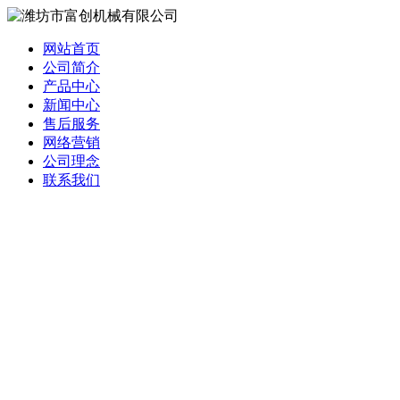
网站首页
公司简介
产品中心
新闻中心
售后服务
网络营销
公司理念
联系我们