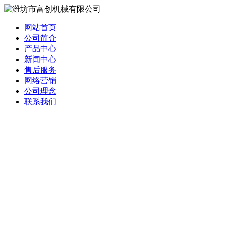
网站首页
公司简介
产品中心
新闻中心
售后服务
网络营销
公司理念
联系我们