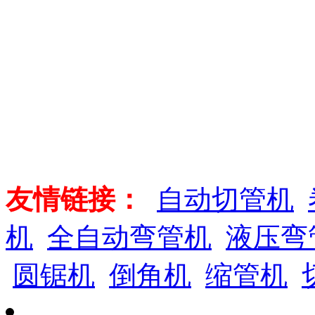
友情链接：
自动切管机
机
全自动弯管机
液压弯
圆锯机
倒角机
缩管机