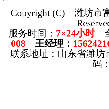
Copyright (C)
潍坊市
Reserve
服务时间：
7×24小时
全
008
王经理
：
1562421
联系地址：山东省潍坊
码：