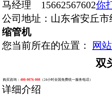
马经理 15662567602
公司地址：山东省安丘市
缩管机
您当前所在的位置：
网站
双
购买咨询：
400-0076-008
（24小时全国免费统一服务电话）
详细介绍